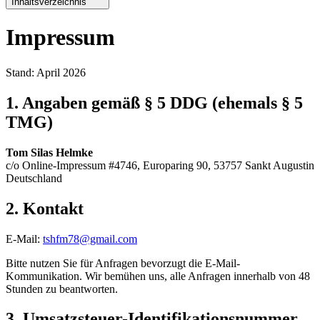
Inhaltsverzeichnis
Impressum
Stand
:
April 2026
1. Angaben gemäß § 5 DDG (ehemals § 5
TMG)
Tom Silas Helmke
c/o Online-Impressum #4746, Europaring 90, 53757 Sankt Augustin
Deutschland
2. Kontakt
E-Mail:
tshfm78@gmail.com
Bitte nutzen Sie für Anfragen bevorzugt die E-Mail-
Kommunikation. Wir bemühen uns, alle Anfragen innerhalb von 48
Stunden zu beantworten.
3. Umsatzsteuer-Identifikationsnummer