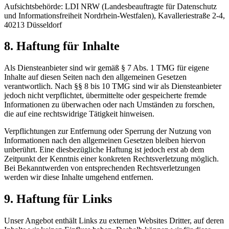
Aufsichtsbehörde: LDI NRW (Landesbeauftragte für Datenschutz
und Informationsfreiheit Nordrhein-Westfalen), Kavalleriestraße 2-4,
40213 Düsseldorf
8. Haftung für Inhalte
Als Diensteanbieter sind wir gemäß § 7 Abs. 1 TMG für eigene
Inhalte auf diesen Seiten nach den allgemeinen Gesetzen
verantwortlich. Nach §§ 8 bis 10 TMG sind wir als Diensteanbieter
jedoch nicht verpflichtet, übermittelte oder gespeicherte fremde
Informationen zu überwachen oder nach Umständen zu forschen,
die auf eine rechtswidrige Tätigkeit hinweisen.
Verpflichtungen zur Entfernung oder Sperrung der Nutzung von
Informationen nach den allgemeinen Gesetzen bleiben hiervon
unberührt. Eine diesbezügliche Haftung ist jedoch erst ab dem
Zeitpunkt der Kenntnis einer konkreten Rechtsverletzung möglich.
Bei Bekanntwerden von entsprechenden Rechtsverletzungen
werden wir diese Inhalte umgehend entfernen.
9. Haftung für Links
Unser Angebot enthält Links zu externen Websites Dritter, auf deren