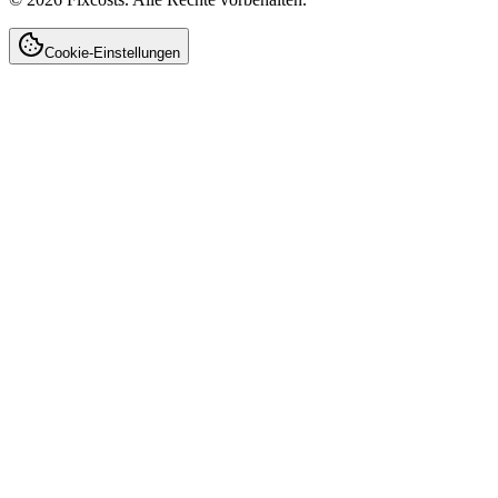
Cookie-Einstellungen